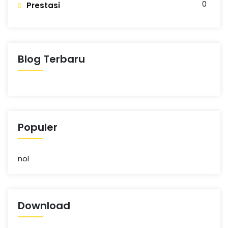
0
Prestasi
Blog Terbaru
Populer
nol
Download