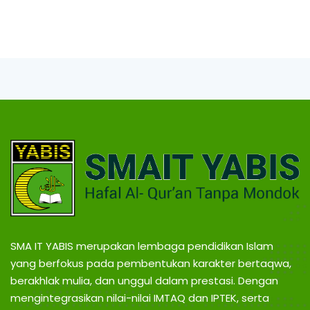
SMA IT YABIS merupakan lembaga pendidikan Islam
yang berfokus pada pembentukan karakter bertaqwa,
berakhlak mulia, dan unggul dalam prestasi. Dengan
mengintegrasikan nilai-nilai IMTAQ dan IPTEK, serta