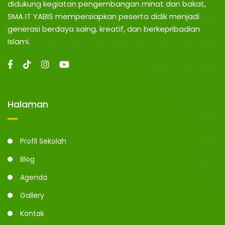
didukung kegiatan pengembangan minat dan bakat,
SMA IT YABIS mempersiapkan peserta didik menjadi
generasi berdaya saing, kreatif, dan berkepribadian
Islami.
Halaman
Profil Sekolah
Blog
Agenda
Gallery
Kontak