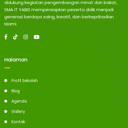
didukung kegiatan pengembangan minat dan bakat,
SMA IT YABIS mempersiapkan peserta didik menjadi
generasi berdaya saing, kreatif, dan berkepribadian
Islami.
Halaman
Profil Sekolah
Blog
Agenda
Gallery
Kontak