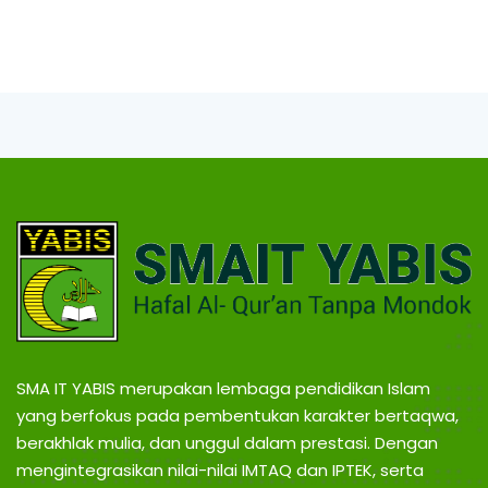
SMA IT YABIS merupakan lembaga pendidikan Islam
yang berfokus pada pembentukan karakter bertaqwa,
berakhlak mulia, dan unggul dalam prestasi. Dengan
mengintegrasikan nilai-nilai IMTAQ dan IPTEK, serta