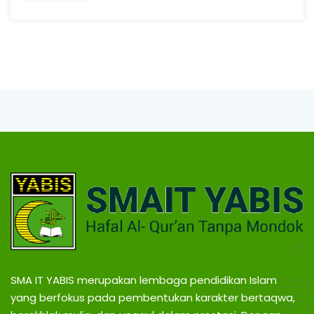
SMA IT YABIS merupakan lembaga pendidikan Islam
yang berfokus pada pembentukan karakter bertaqwa,